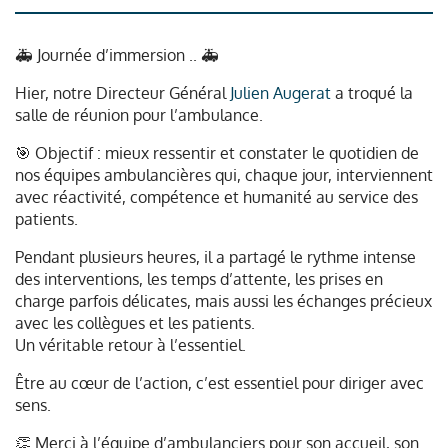
🚑 Journée d’immersion .. 🚑
Hier, notre Directeur Général
Julien Augerat
a troqué la
salle de réunion pour l’ambulance.
🎯 Objectif : mieux ressentir et constater le quotidien de
nos équipes ambulancières qui, chaque jour, interviennent
avec réactivité, compétence et humanité au service des
patients.
Pendant plusieurs heures, il a partagé le rythme intense
des interventions, les temps d’attente, les prises en
charge parfois délicates, mais aussi les échanges précieux
avec les collègues et les patients.
Un véritable retour à l’essentiel.
Être au cœur de l’action, c’est essentiel pour diriger avec
sens.
👏 Merci à l’équipe d’ambulanciers pour son accueil, son