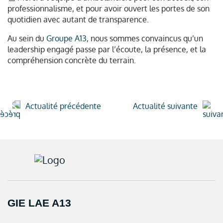
professionnalisme, et pour avoir ouvert les portes de son
quotidien avec autant de transparence.
Au sein du
Groupe A13
, nous sommes convaincus qu’un
leadership engagé passe par l’écoute, la présence, et la
compréhension concrète du terrain.
Actualité précédente
Actualité suivante
GIE LAE A13