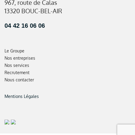
967, route de Calas
13320 BOUC-BEL-AIR
04 42 16 06 06
Le Groupe
Nos entreprises
Nos services
Recrutement
Nous contacter
Mentions Légales