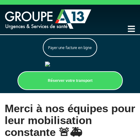
Payer une facture en ligne
Réserver votre transport
Merci à nos équipes pour
leur mobilisation
constante 🚨🚑