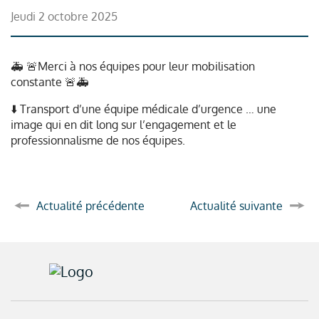
jeudi 2 octobre 2025
🚑 🚨Merci à nos équipes pour leur mobilisation
constante 🚨🚑
⬇️ Transport d’une équipe médicale d’urgence … une
image qui en dit long sur l’engagement et le
professionnalisme de nos équipes.
Actualité précédente
Actualité suivante