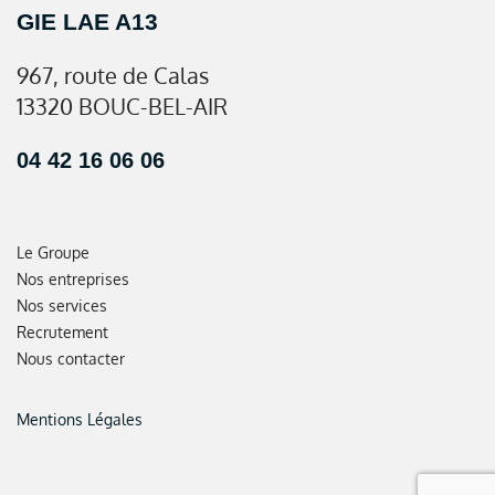
GIE LAE A13
967, route de Calas
13320 BOUC-BEL-AIR
04 42 16 06 06
Le Groupe
Nos entreprises
Nos services
Recrutement
Nous contacter
Mentions Légales