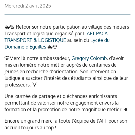
mercredi 2 avril 2025
🚑🚨 Retour sur notre participation au village des métiers
Transport et logistique organisé par l’
AFT PACA –
TRANSPORT & LOGISTIQUE
au sein du
Lycée du
Domaine d’Eguilles
🚑🚨
💡Merci à notre ambassadeur,
Gregory Colomb
, d’avoir
mis en lumière notre métier auprès de centaines de
jeunes en recherche d’orientation. Son intervention
ludique a susciter l’intérêt des étudiants ainsi que de leur
professeurs. 💡
Une journée de partage et d’échanges enrichissants
permettant de valoriser notre engagement envers la
formation et la promotion de notre magnifique métier. 🍀
Encore un grand merci à toute l’équipe de l’AFT pour son
accueil toujours au top !