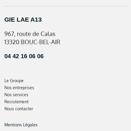
GIE LAE A13
967, route de Calas
13320 BOUC-BEL-AIR
04 42 16 06 06
Le Groupe
Nos entreprises
Nos services
Recrutement
Nous contacter
Mentions Légales