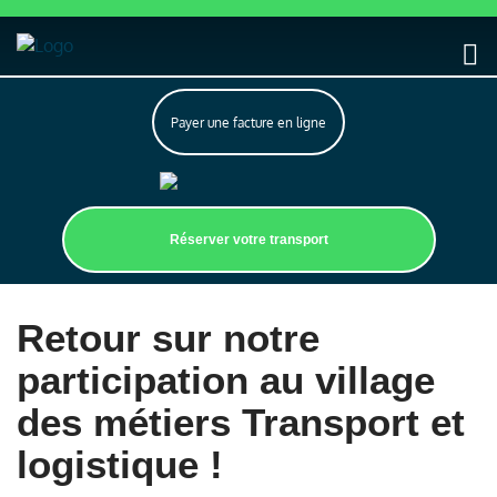
Payer une facture en ligne
Réserver votre transport
Retour sur notre
participation au village
des métiers Transport et
logistique !